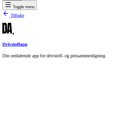
Toggle menu
Tilbake
Drivstoffapp
Din omfattende app for drivstoff- og prissammenligning