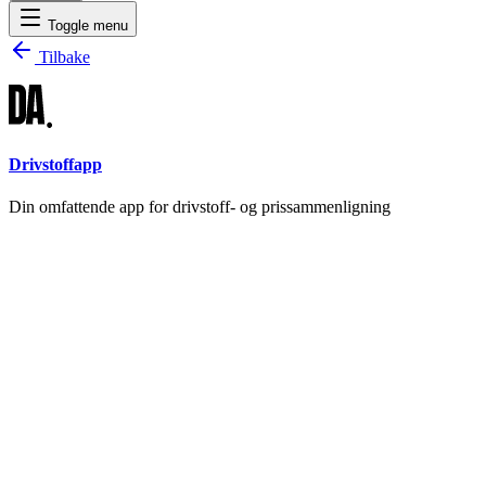
Toggle menu
Tilbake
Drivstoffapp
Din omfattende app for drivstoff- og prissammenligning