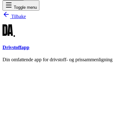
Toggle menu
Tilbake
Drivstoffapp
Din omfattende app for drivstoff- og prissammenligning