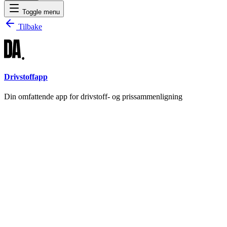
Toggle menu
Tilbake
Drivstoffapp
Din omfattende app for drivstoff- og prissammenligning