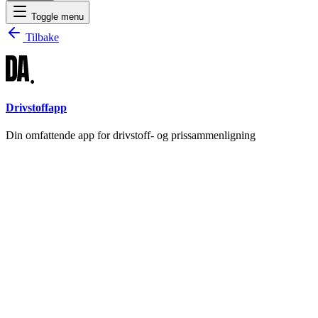
Toggle menu
Tilbake
Drivstoffapp
Din omfattende app for drivstoff- og prissammenligning