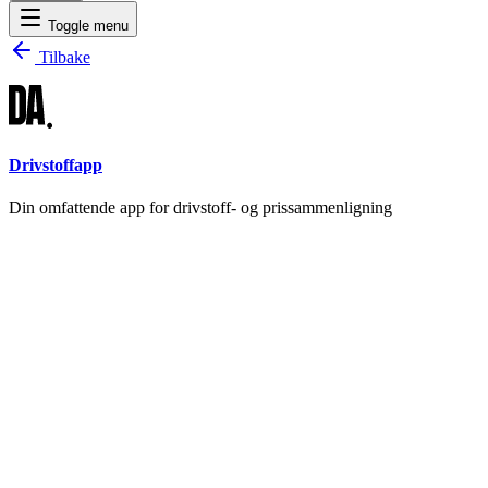
Toggle menu
Tilbake
Drivstoffapp
Din omfattende app for drivstoff- og prissammenligning