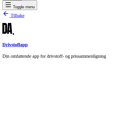
Toggle menu
Tilbake
Drivstoffapp
Din omfattende app for drivstoff- og prissammenligning