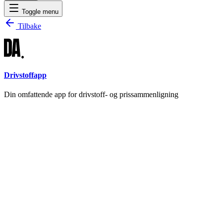
Toggle menu
Tilbake
Drivstoffapp
Din omfattende app for drivstoff- og prissammenligning