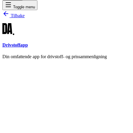
Toggle menu
Tilbake
Drivstoffapp
Din omfattende app for drivstoff- og prissammenligning