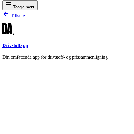
Toggle menu
Tilbake
Drivstoffapp
Din omfattende app for drivstoff- og prissammenligning