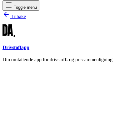
Toggle menu
Tilbake
Drivstoffapp
Din omfattende app for drivstoff- og prissammenligning