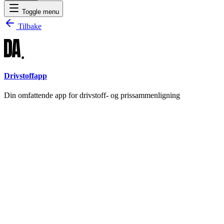
Toggle menu
Tilbake
Drivstoffapp
Din omfattende app for drivstoff- og prissammenligning