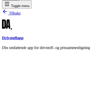
Toggle menu
Tilbake
Drivstoffapp
Din omfattende app for drivstoff- og prissammenligning