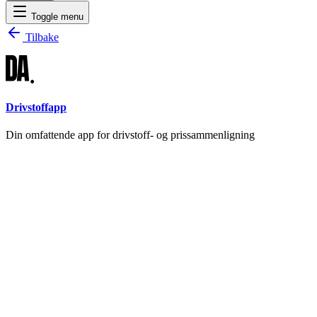
Toggle menu
Tilbake
Drivstoffapp
Din omfattende app for drivstoff- og prissammenligning