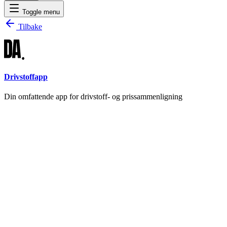
Toggle menu
Tilbake
Drivstoffapp
Din omfattende app for drivstoff- og prissammenligning