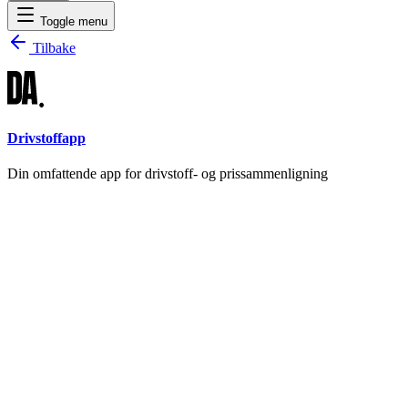
Toggle menu
Tilbake
Drivstoffapp
Din omfattende app for drivstoff- og prissammenligning