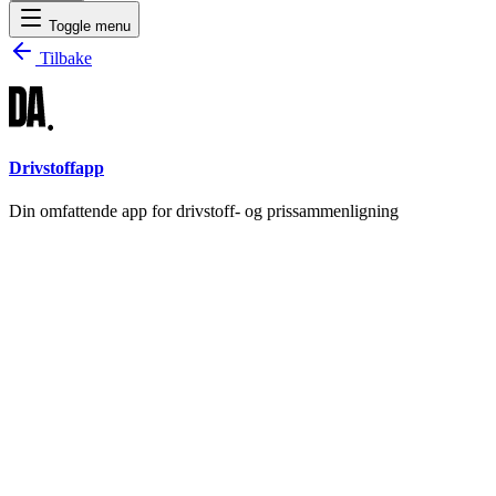
Toggle menu
Tilbake
Drivstoffapp
Din omfattende app for drivstoff- og prissammenligning