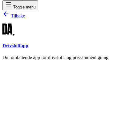
Toggle menu
Tilbake
Drivstoffapp
Din omfattende app for drivstoff- og prissammenligning