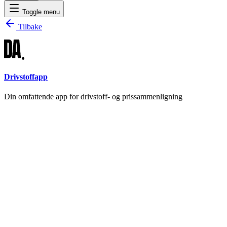
Toggle menu
Tilbake
Drivstoffapp
Din omfattende app for drivstoff- og prissammenligning