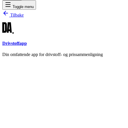
Toggle menu
Tilbake
Drivstoffapp
Din omfattende app for drivstoff- og prissammenligning