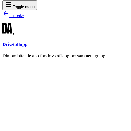
Toggle menu
Tilbake
Drivstoffapp
Din omfattende app for drivstoff- og prissammenligning