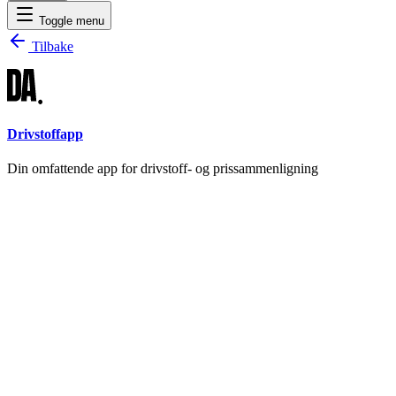
Toggle menu
Tilbake
Drivstoffapp
Din omfattende app for drivstoff- og prissammenligning