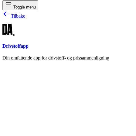
Toggle menu
Tilbake
Drivstoffapp
Din omfattende app for drivstoff- og prissammenligning