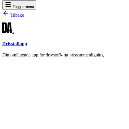
Toggle menu
Tilbake
Drivstoffapp
Din omfattende app for drivstoff- og prissammenligning