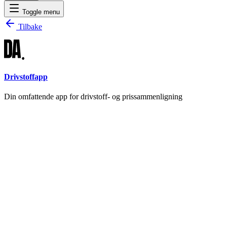
Toggle menu
Tilbake
Drivstoffapp
Din omfattende app for drivstoff- og prissammenligning