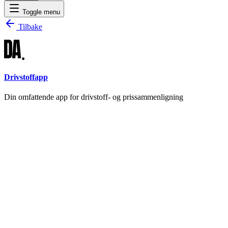
Toggle menu
Tilbake
Drivstoffapp
Din omfattende app for drivstoff- og prissammenligning