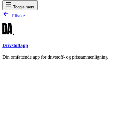
Toggle menu
Tilbake
Drivstoffapp
Din omfattende app for drivstoff- og prissammenligning