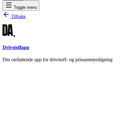
Toggle menu
Tilbake
Drivstoffapp
Din omfattende app for drivstoff- og prissammenligning