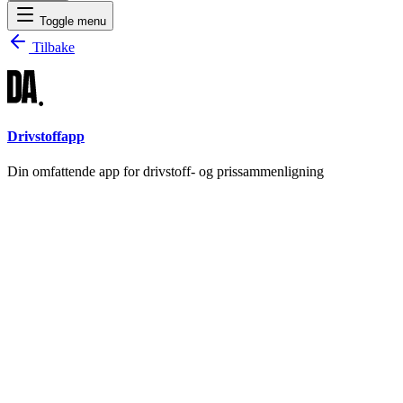
Toggle menu
Tilbake
Drivstoffapp
Din omfattende app for drivstoff- og prissammenligning