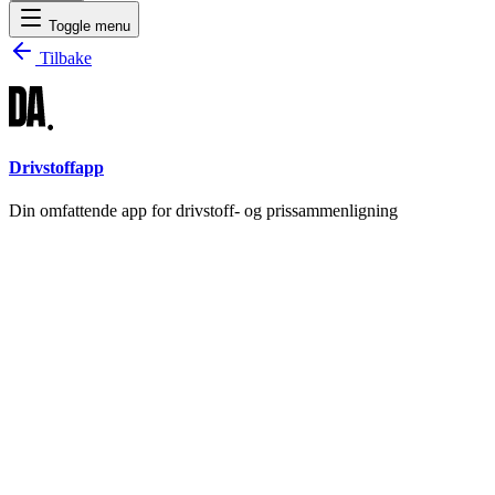
Toggle menu
Tilbake
Drivstoffapp
Din omfattende app for drivstoff- og prissammenligning