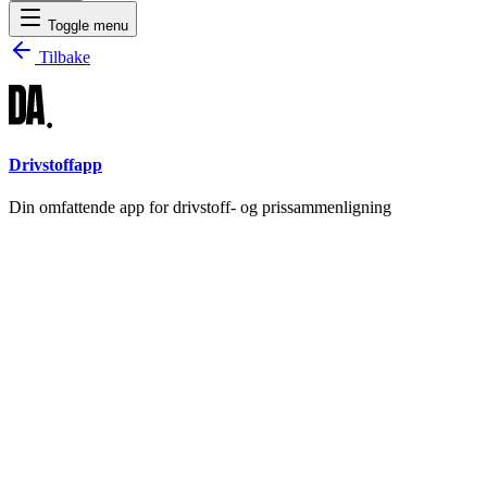
Toggle menu
Tilbake
Drivstoffapp
Din omfattende app for drivstoff- og prissammenligning