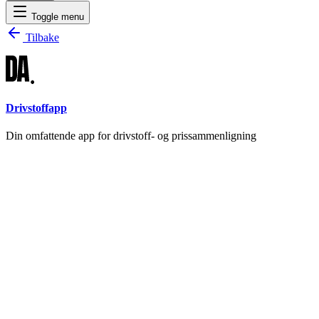
Toggle menu
Tilbake
Drivstoffapp
Din omfattende app for drivstoff- og prissammenligning