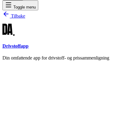
Toggle menu
Tilbake
Drivstoffapp
Din omfattende app for drivstoff- og prissammenligning